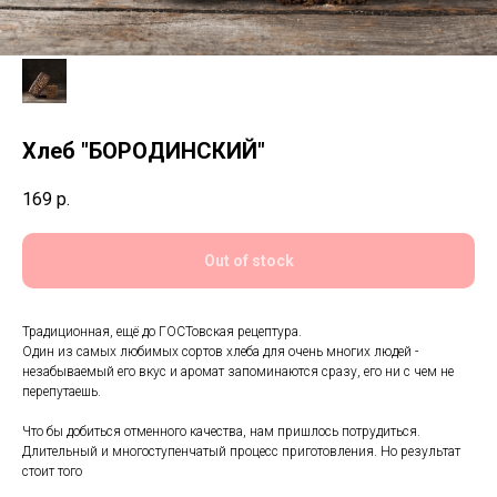
Хлеб "БОРОДИНСКИЙ"
169
р.
Out of stock
Традиционная, ещё до ГОСТовская рецептура.
Один из самых любимых сортов хлеба для очень многих людей -
незабываемый его вкус и аромат запоминаются сразу, его ни с чем не
перепутаешь.
Что бы добиться отменного качества, нам пришлось потрудиться.
Длительный и многоступенчатый процесс приготовления. Но результат
стоит того