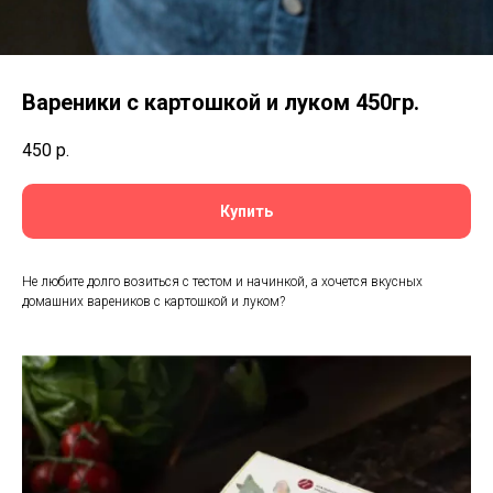
Вареники с картошкой и луком 450гр.
450
р.
Купить
Не любите долго возиться с тестом и начинкой, а хочется вкусных
домашних вареников с картошкой и луком?