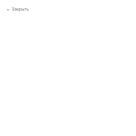
Закрыть