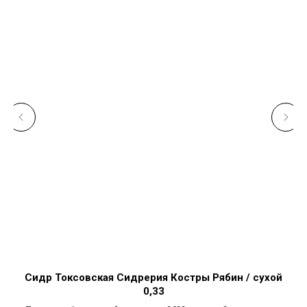
Сидр Токсовская Сидрерия Костры Рябин / сухой
0,33