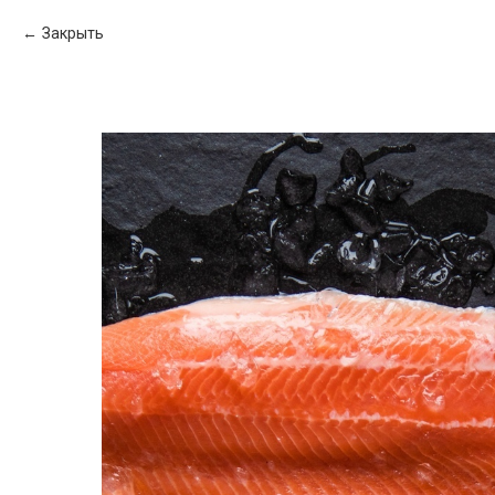
Закрыть